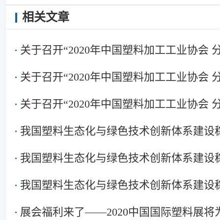
相关文章
关于召开“2020年中国塑料加工工业协会
关于召开“2020年中国塑料加工工业协会
关于召开“2020年中国塑料加工工业协会
我国塑料生态化与绿色技术创新体系建设
我国塑料生态化与绿色技术创新体系建设
我国塑料生态化与绿色技术创新体系建设
展会福利来了——2020中国国际塑料展