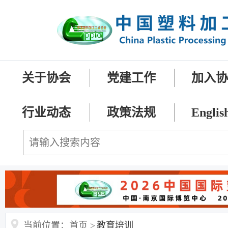
关于协会
党建工作
加入
行业动态
政策法规
Englis
当前位置：首页 >
教育培训