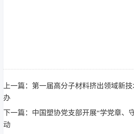
上一篇：第一届高分子材料挤出领域新技
办
下一篇：中国塑协党支部开展“学党章、
动