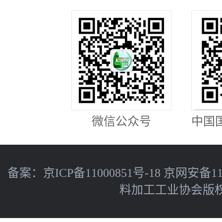
微信公众号
中国
备案：
京ICP备11000851号-18
京网安备110
料加工工业协会版