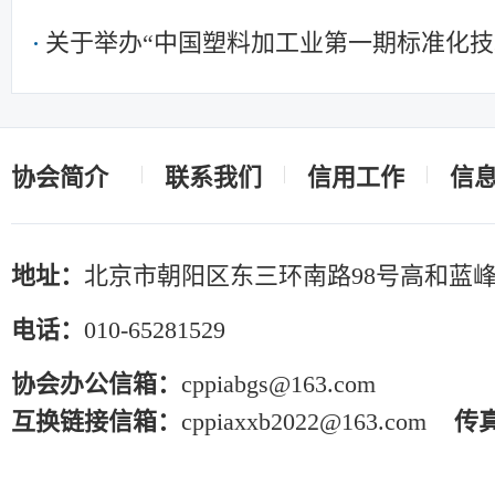
免费提供展位
关于举办“中国塑料加工业第一期标准化技
协会简介
联系我们
信用工作
信
地址：
北京市朝阳区东三环南路98号高和蓝峰
电话：
010-65281529
协会办公信箱：
cppiabgs@163.com
互换链接信箱：
cppiaxxb2022@163.com
传