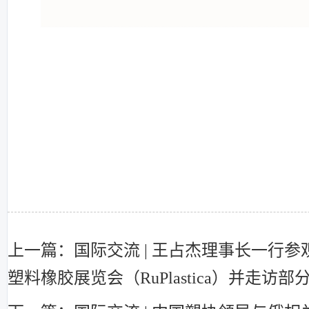
上一篇：国际交流 | 王占杰理事长一行参
塑料橡胶展览会（RuPlastica）并走访