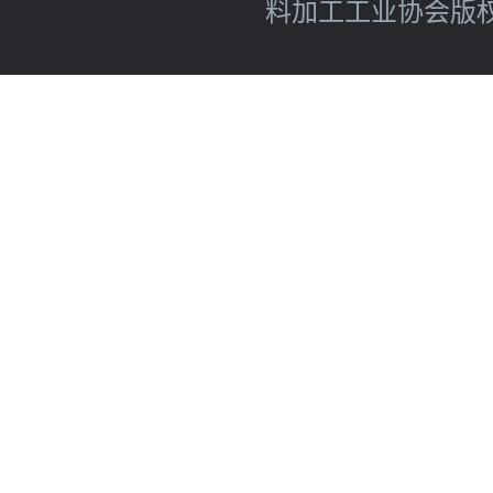
料加工工业协会版