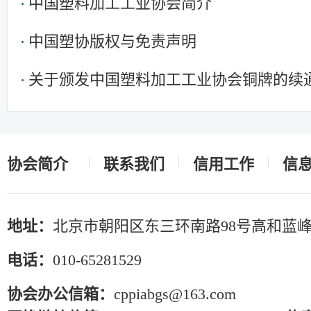
中国塑料加工工业协会简介
中国塑协版权与免责声明
关于颁发中国塑料加工工业协会铜牌的续
协会简介
联系我们
信用工作
信
地址：
北京市朝阳区东三环南路98号高和蓝峰
电话：
010-65281529
协会办公信箱：
cppiabgs@163.com