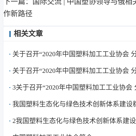
下一篇：国际交流 | 中国塑协领导与俄相
作新路径
相关文章
关于召开“2020年中国塑料加工工业协会
关于召开“2020年中国塑料加工工业协会
3关于召开“2020年中国塑料加工工业协会
我国塑料生态化与绿色技术创新体系建设
2我国塑料生态化与绿色技术创新体系建