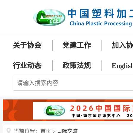
关于协会
党建工作
加入
行业动态
政策法规
Englis
当前位置：首页 >
国际交流