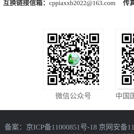
互换链接信箱：
cppiaxxb2022@163.com
传
微信公众号
中国
备案：
京ICP备11000851号-18
京网安备110