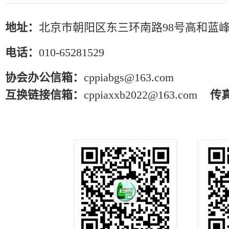
地址：
北京市朝阳区东三环南路98号高和蓝峰
电话：
010-65281529
协会办公信箱：
cppiabgs@163.com
互换链接信箱：
cppiaxxb2022@163.com
传