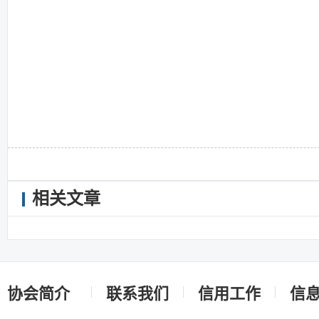
相关文章
协会简介
联系我们
信用工作
信