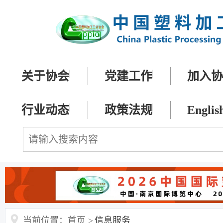
关于协会
党建工作
加入
行业动态
政策法规
Englis
当前位置：首页 >
信息服务