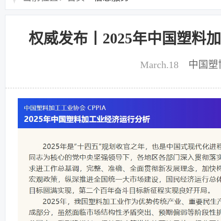
权威发布丨2025年中国塑料
March.18
中国塑