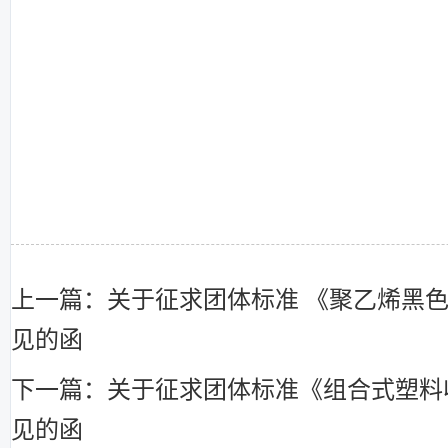
上一篇：关于征求团体标准 《聚乙烯黑
见的函
下一篇：关于征求团体标准《组合式塑料
见的函