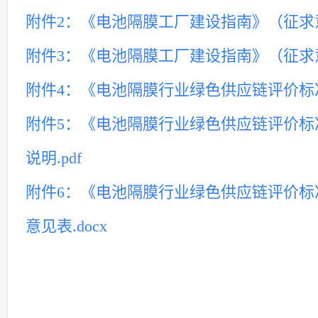
附件2：《电池隔膜工厂建设指南》（征求意
附件3：《电池隔膜工厂建设指南》（征求意
附件4：《电池隔膜行业绿色供应链评价标准
附件5：《电池隔膜行业绿色供应链评价标
说明.pdf
附件6：《电池隔膜行业绿色供应链评价标
意见表.docx