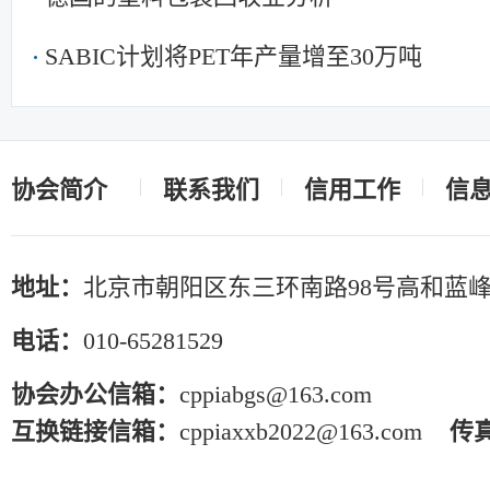
SABIC计划将PET年产量增至30万吨
协会简介
联系我们
信用工作
信
地址：
北京市朝阳区东三环南路98号高和蓝峰
电话：
010-65281529
协会办公信箱：
cppiabgs@163.com
互换链接信箱：
cppiaxxb2022@163.com
传