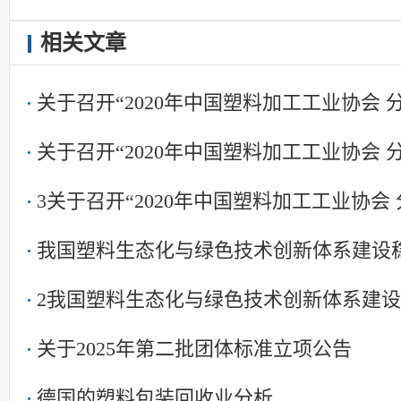
相关文章
关于召开“2020年中国塑料加工工业协会
关于召开“2020年中国塑料加工工业协会
3关于召开“2020年中国塑料加工工业协会
我国塑料生态化与绿色技术创新体系建设
2我国塑料生态化与绿色技术创新体系建
关于2025年第二批团体标准立项公告
德国的塑料包装回收业分析