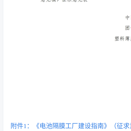
附件1：《电池隔膜工厂建设指南》（征求意