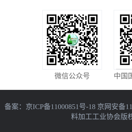
微信公众号
中国
备案：
京ICP备11000851号-18
京网安备110
料加工工业协会版