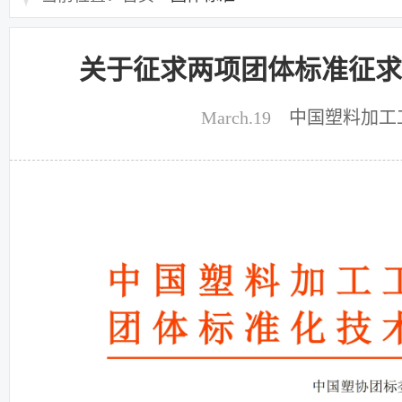
关于征求两项团体标准征求
March.19
中国塑料加工