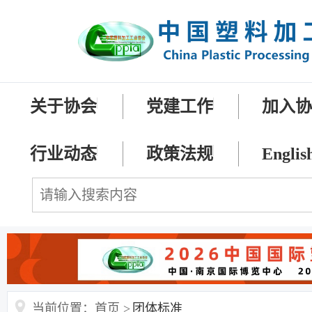
关于协会
党建工作
加入
行业动态
政策法规
Englis
当前位置：首页 >
团体标准