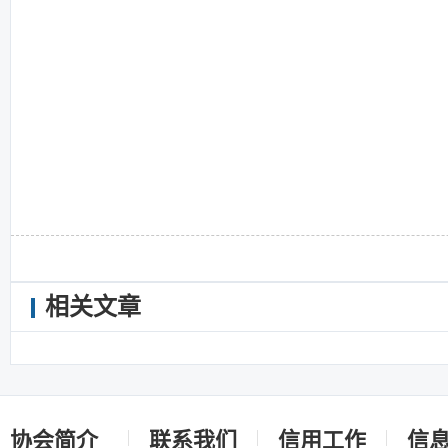
相关文章
协会简介
联系我们
信用工作
信