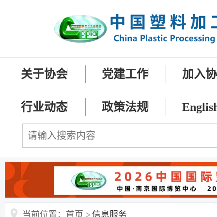
关于协会
党建工作
加入
行业动态
政策法规
Englis
当前位置：首页 >
信息服务