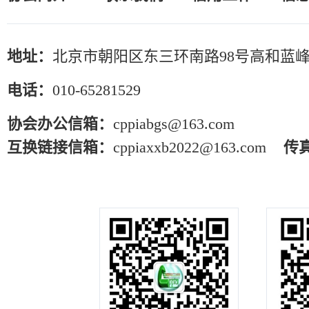
地址：
北京市朝阳区东三环南路98号高和蓝峰
电话：
010-65281529
协会办公信箱：
cppiabgs@163.com
互换链接信箱：
cppiaxxb2022@163.com
传