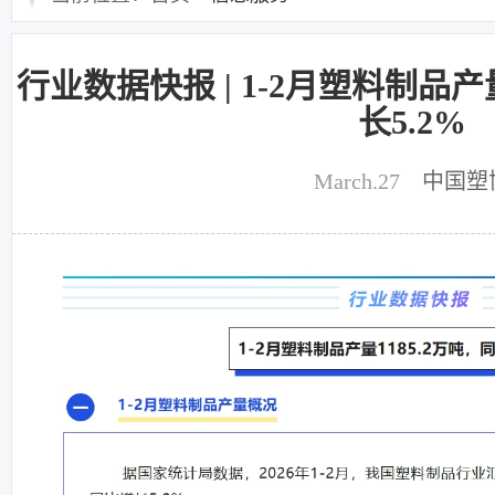
行业数据快报 | 1-2月塑料制品产
长5.2%
March.27
中国塑