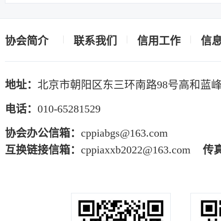
协会简介
联系我们
信用工作
信
地址：
北京市朝阳区东三环南路98号高和蓝峰
电话：
010-65281529
协会办公信箱：
cppiabgs@163.com
互换链接信箱：
cppiaxxb2022@163.com
传