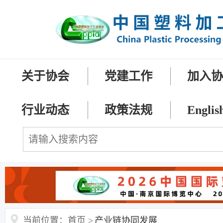
关于协会
党建工作
加入
行业动态
政策法规
Englis
当前位置：首页 >
产业链协同发展