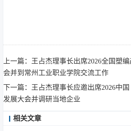
上一篇：王占杰理事长出席2026全国塑
会并到常州工业职业学院交流工作
下一篇：王占杰理事长应邀出席2026中
发展大会并调研当地企业
相关文章