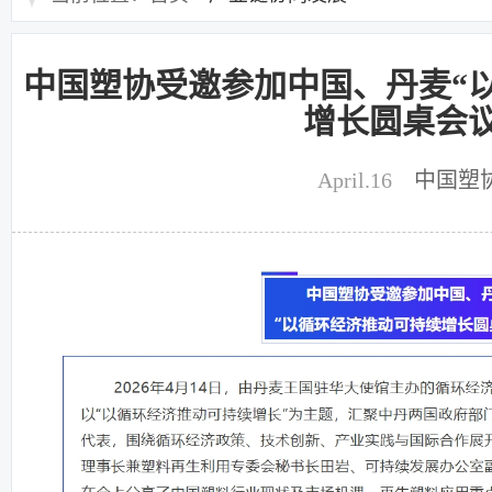
中国塑协受邀参加中国、丹麦“
增长圆桌会议
April.16
中国塑