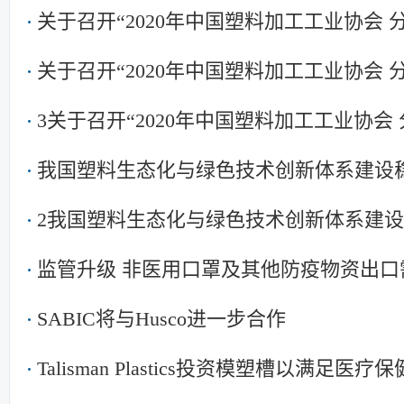
关于召开“2020年中国塑料加工工业协会
关于召开“2020年中国塑料加工工业协会
3关于召开“2020年中国塑料加工工业协会
我国塑料生态化与绿色技术创新体系建设
2我国塑料生态化与绿色技术创新体系建
监管升级 非医用口罩及其他防疫物资出口
SABIC将与Husco进一步合作
Talisman Plastics投资模塑槽以满足