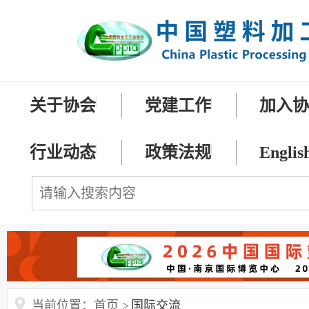
关于协会
党建工作
加入
行业动态
政策法规
Englis
当前位置：首页 >
国际交流