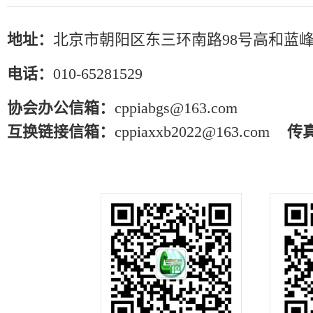
地址：
北京市朝阳区东三环南路98号高和蓝峰
电话：
010-65281529
协会办公信箱：
cppiabgs@163.com
互换链接信箱：
cppiaxxb2022@163.com
传