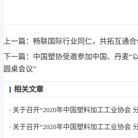
上一篇：畅联国际行业同仁，共拓互通合
下一篇：中国塑协受邀参加中国、丹麦“
圆桌会议”
相关文章
关于召开“2020年中国塑料加工工业协会
关于召开“2020年中国塑料加工工业协会