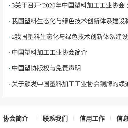
3关于召开“2020年中国塑料加工工业协会
我国塑料生态化与绿色技术创新体系建设
2我国塑料生态化与绿色技术创新体系建
中国塑料加工工业协会简介
中国塑协版权与免责声明
关于颁发中国塑料加工工业协会铜牌的续
协会简介
联系我们
信用工作
信