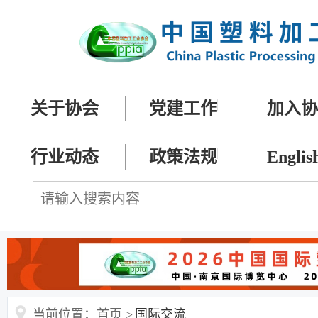
关于协会
党建工作
加入
行业动态
政策法规
Englis
当前位置：首页 >
国际交流