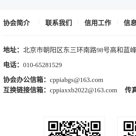
协会简介
联系我们
信用工作
信
地址：
北京市朝阳区东三环南路98号高和蓝峰
电话：
010-65281529
协会办公信箱：
cppiabgs@163.com
互换链接信箱：
cppiaxxb2022@163.com
传