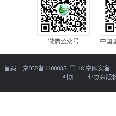
微信公众号
中国
备案：
京ICP备11000851号-18
京网安备110
料加工工业协会版