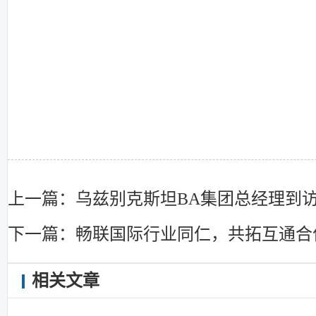
上一篇：乌兹别克斯坦BA集团总经理到
下一篇：畅联国际行业同仁，共拓互通合
相关文章