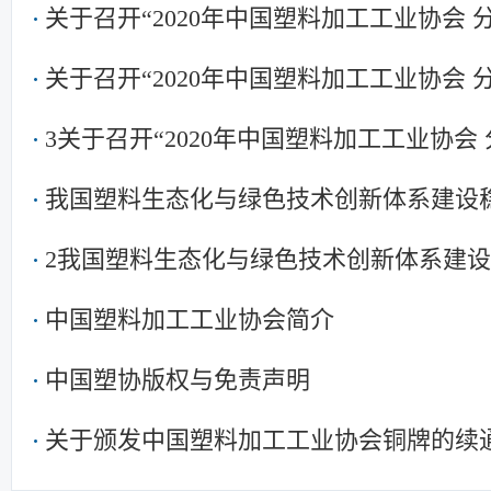
关于召开“2020年中国塑料加工工业协会
关于召开“2020年中国塑料加工工业协会
3关于召开“2020年中国塑料加工工业协会
我国塑料生态化与绿色技术创新体系建设
2我国塑料生态化与绿色技术创新体系建
中国塑料加工工业协会简介
中国塑协版权与免责声明
关于颁发中国塑料加工工业协会铜牌的续