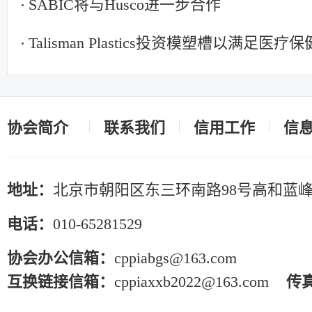
SABIC将与Husco进一步合作
Talisman Plastics投资模塑槽以满足
协会简介
联系我们
信用工作
信
地址：
北京市朝阳区东三环南路98号高和蓝峰
电话：
010-65281529
协会办公信箱：
cppiabgs@163.com
互换链接信箱：
cppiaxxb2022@163.com
传