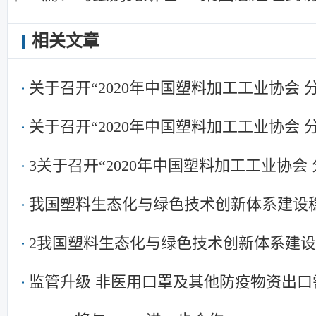
相关文章
关于召开“2020年中国塑料加工工业协会
关于召开“2020年中国塑料加工工业协会
3关于召开“2020年中国塑料加工工业协会
我国塑料生态化与绿色技术创新体系建设
2我国塑料生态化与绿色技术创新体系建
监管升级 非医用口罩及其他防疫物资出口