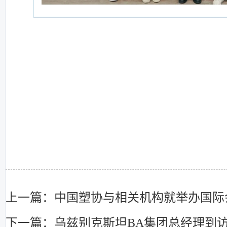
上一篇：中国塑协与相关机构就举办国际
下一篇：乌兹别克斯坦BA集团总经理到