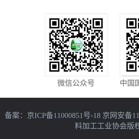
微信公众号
中国
备案：
京ICP备11000851号-18
京网安备110
料加工工业协会版