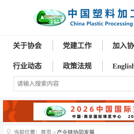
关于协会
党建工作
加入
行业动态
政策法规
Englis
当前位置：首页 >
产业链协同发展