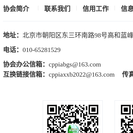
协会简介
联系我们
信用工作
信
地址：
北京市朝阳区东三环南路98号高和蓝峰
电话：
010-65281529
协会办公信箱：
cppiabgs@163.com
互换链接信箱：
cppiaxxb2022@163.com
传