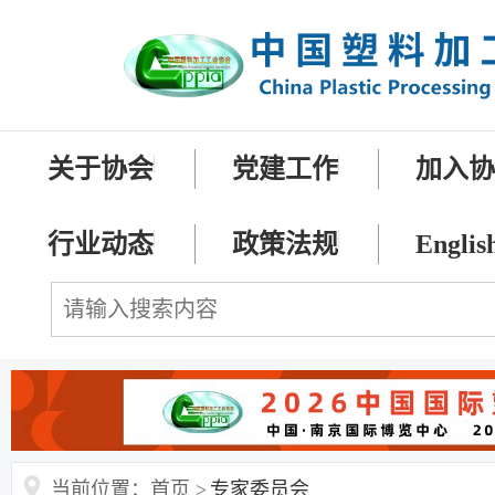
关于协会
党建工作
加入
行业动态
政策法规
Englis
当前位置：首页 >
专家委员会