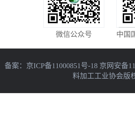
微信公众号
中国
备案：
京ICP备11000851号-18
京网安备110
料加工工业协会版