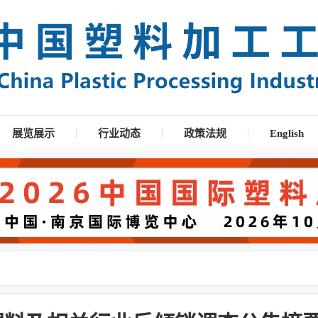
展览展示
行业动态
政策法规
English