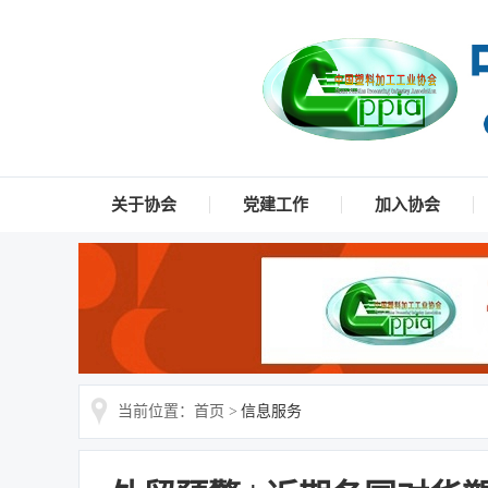
关于协会
党建工作
加入协会
当前位置：首页 >
信息服务