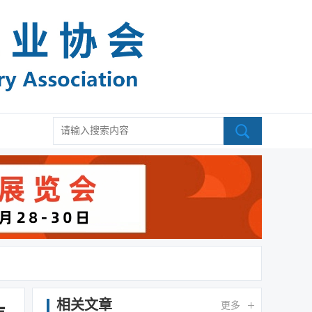
相关文章
更多