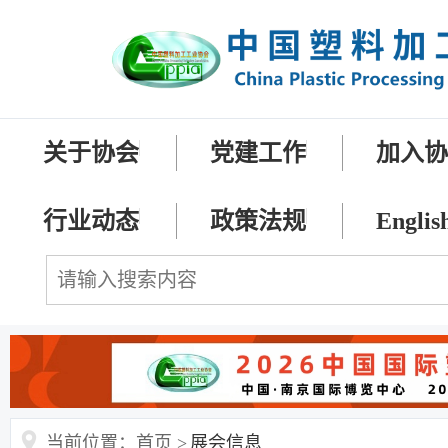
关于协会
党建工作
加入
行业动态
政策法规
Englis
当前位置：首页 >
展会信息