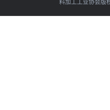
料加工工业协会版