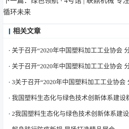
下一篇：绿色领航 · 4号馆 | 联鼎机械
循环未来
相关文章
关于召开“2020年中国塑料加工工业协会
关于召开“2020年中国塑料加工工业协会
3关于召开“2020年中国塑料加工工业协会
我国塑料生态化与绿色技术创新体系建设
2我国塑料生态化与绿色技术创新体系建