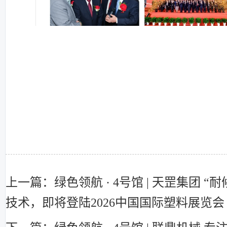
上一篇：绿色领航 · 4号馆 | 天罡集团 “
技术，即将登陆2026中国国际塑料展览会