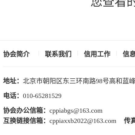
您查看
协会简介
联系我们
信用工作
信
地址：
北京市朝阳区东三环南路98号高和蓝峰
电话：
010-65281529
协会办公信箱：
cppiabgs@163.com
互换链接信箱：
cppiaxxb2022@163.com
传