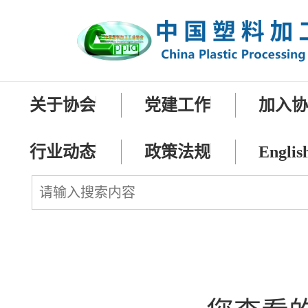
关于协会
党建工作
加入
行业动态
政策法规
Englis