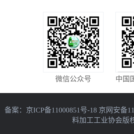
微信公众号
中国
备案：
京ICP备11000851号-18
京网安备110
料加工工业协会版