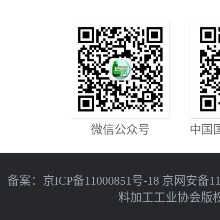
微信公众号
中国
备案：
京ICP备11000851号-18
京网安备110
料加工工业协会版