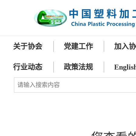
关于协会
党建工作
加入
行业动态
政策法规
Englis