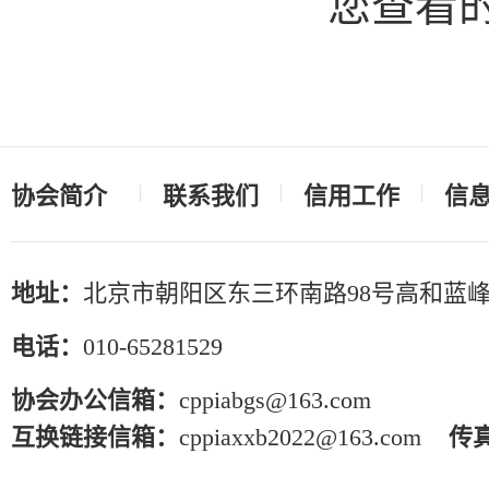
您查看
协会简介
联系我们
信用工作
信
地址：
北京市朝阳区东三环南路98号高和蓝峰
电话：
010-65281529
协会办公信箱：
cppiabgs@163.com
互换链接信箱：
cppiaxxb2022@163.com
传