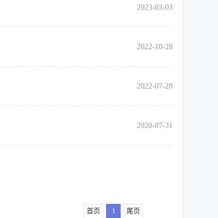
2023-03-03
2022-10-28
2022-07-28
2020-07-31
首页
1
尾页