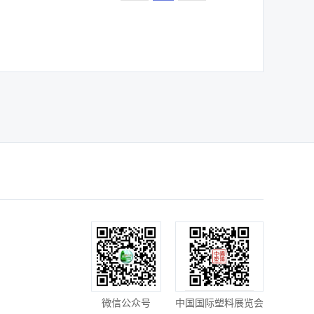
微信公众号
中国国际塑料展览会