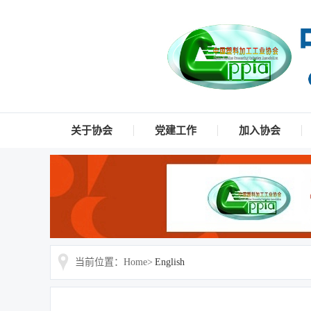
关于协会
党建工作
加入协会
当前位置：Home>
English