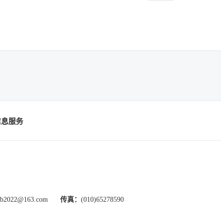
信息服务
xb2022@163.com
传真：
(010)65278590