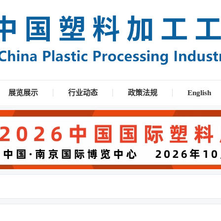
展览展示
行业动态
政策法规
English