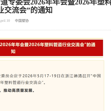
专委会2026年年会暨2026年塑
业交流会”的通知
pril.10
中国塑协