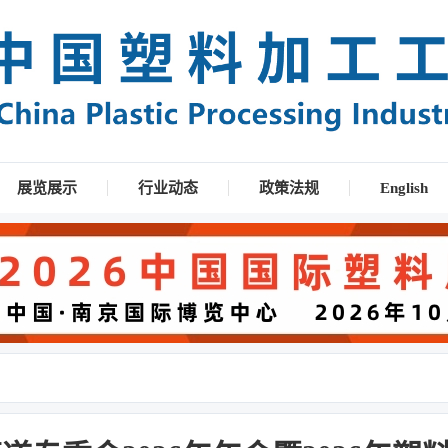
展览展示
行业动态
政策法规
English