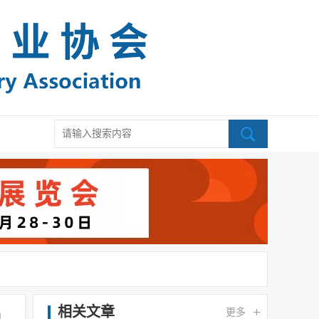
相关文章
更多