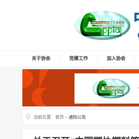
关于协会
党建工作
加入协会
当前位置：首页 >
通知公告