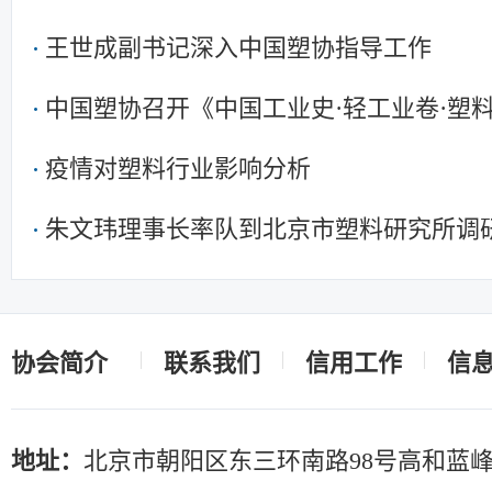
王世成副书记深入中国塑协指导工作
中国塑协召开《中国工业史·轻工业卷·塑
疫情对塑料行业影响分析
朱文玮理事长率队到北京市塑料研究所调
协会简介
联系我们
信用工作
信
地址：
北京市朝阳区东三环南路98号高和蓝峰