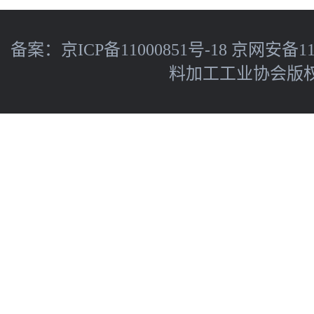
备案：
京ICP备11000851号-18
京网安备110
料加工工业协会版