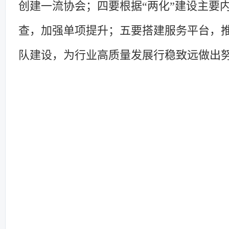
创建一流协会；四要根据“两化”建设主要
查，加强单项提升
；
五要搭建服务平台，
队建设，为行业高质量发展行稳致远做出