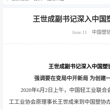
王世成副书记深入中国
June.11
中国塑
王世成副书记深入中国塑
强调
要在变局中开新局
为创建
2020年6月2日上午，
中国轻工业联合
工工业协会原理事长王世成来到中国塑协