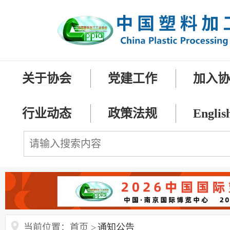
关于协会
党建工作
加入
行业动态
政策法规
Englis
当前位置：首页 >
通知公告