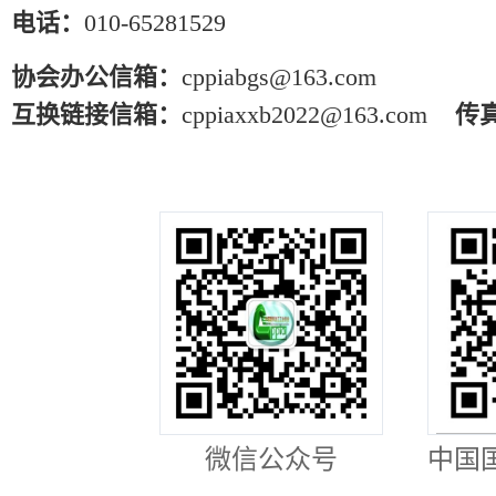
电话：
010-65281529
协会办公信箱：
cppiabgs@163.com
互换链接信箱：
cppiaxxb2022@163.com
传
微信公众号
中国