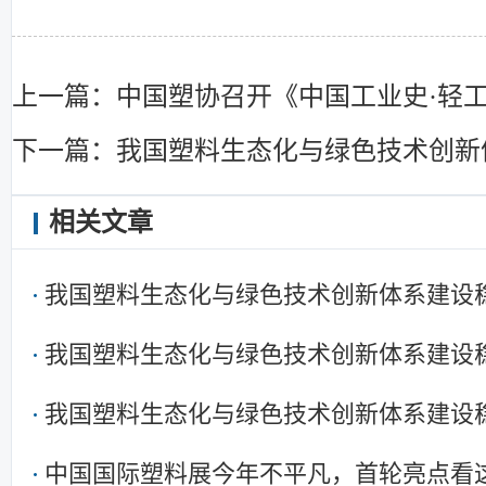
上一篇：中国塑协召开《中国工业史·轻工
下一篇：我国塑料生态化与绿色技术创新
相关文章
我国塑料生态化与绿色技术创新体系建设
我国塑料生态化与绿色技术创新体系建设
我国塑料生态化与绿色技术创新体系建设
中国国际塑料展今年不平凡，首轮亮点看