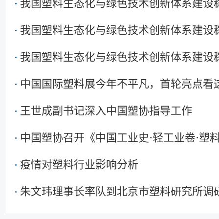
我国塑料生态化与绿色技术创新体系建设
我国塑料生态化与绿色技术创新体系建设
我国塑料生态化与绿色技术创新体系建设
中国国际塑料展今年不平凡，首轮亮点看
王世成副书记深入中国塑协指导工作
中国塑协召开《中国工业史·轻工业卷·塑
疫情对塑料行业影响分析
朱文玮理事长率队到北京市塑料研究所调