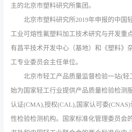
主的北京市塑料研究所集团。
北京市塑料研究所2019年申报的中
工业可熔性氟塑料加工技术研究与开发重
有昌平技术开发中心（基地）和《塑料》
工专业委员会主任单位。
北京市轻工产品质量监督检验一站(轻工
始为国家轻工行业提供产品质量检验检测
认证(CMA),授权(CAL),国家认可委(C
性检验检测机构。国家标准化管理委员会