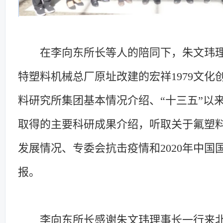
在李向东所长等人的陪同下，朱文玮
特塑料机械总厂原址改建的宏祥1979文
料研究所集团基本情况介绍、“十三五”以
取得的主要科研成果介绍，听取关于氟塑料
发展情况、专委会抗击疫情和2020年中
报。
李向东所长感谢朱文玮理事长一行来