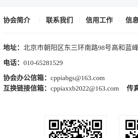
协会简介
联系我们
信用工作
信
地址：
北京市朝阳区东三环南路98号高和蓝峰
电话：
010-65281529
协会办公信箱：
cppiabgs@163.com
互换链接信箱：
cppiaxxb2022@163.com
传