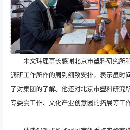
朱文玮理事长感谢北京市塑料研究所
调研工作所作的周到细致安排，表示虽时
了对集团的了解。他还对北京市塑料研究
专委会工作、文化产业创意园的拓展等工