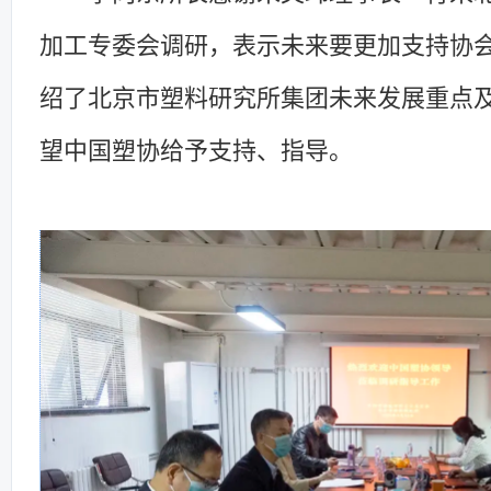
加工专委会调研，表示未来要更加支持协
绍了北京市塑料研究所集团未来发展重点
望中国塑协给予支持、指导。