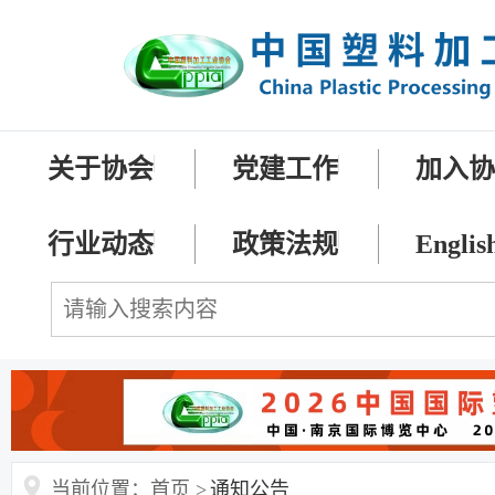
关于协会
党建工作
加入
行业动态
政策法规
Englis
当前位置：首页 >
通知公告