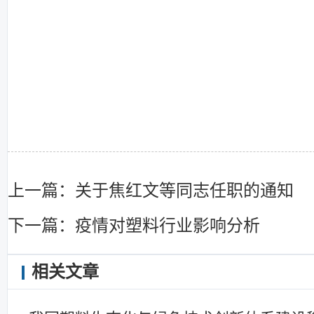
上一篇：关于焦红文等同志任职的通知
下一篇：疫情对塑料行业影响分析
相关文章