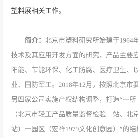
塑料展相关工作。
简介：
北京市塑料研究所始建于196
技术及其应用开发方面的研究，产品主要应
阳能、节能环保、化工防腐、医疗卫生、
业、国防军工。2018年12月，按照北京
另四家公司实施产权结构调整，打造“一所
（北京市轻工产品质量监督检验一站、北
站）一园区（宏祥1979文化创意园）”的