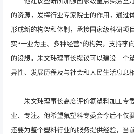
他建议塑研所加强国家级重点实验室
的资源，发挥行业专家院士的作用，通过
形成新的构架和体制，承接国家级科研项
实“一业为主、多种经营”的构架，支持李
的设想。朱文玮理事长提议可以建设一个
异性、发展历程及与社会和人民生活息息
朱文玮理事长高度评价氟塑料加工专
业、专注。他希望氟塑料专委会今后不仅
还要为整个塑料行业的服务提供经验，当前