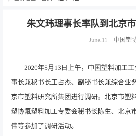
朱文玮理事长率队到北京市
June.11
中国塑
2020年5月13日上午，中国塑料加
事长兼秘书长王占杰、副秘书长兼综合业务
京市塑料研究所集团进行调研。北京市塑
塑协氟塑料加工专委会秘书长陈生、北京
伟等参加了调研活动。