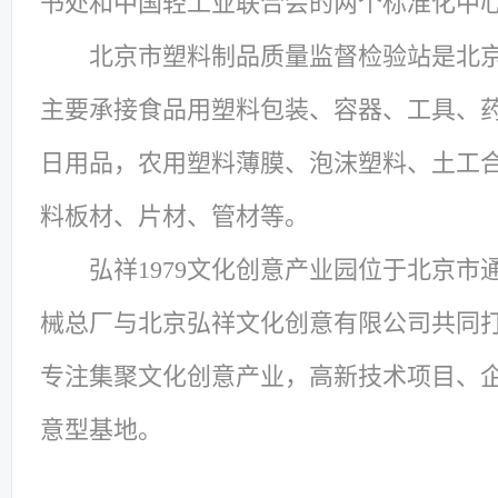
书处和中国轻工业联合会的两个标准化中
北京市塑料制品质量监督检验站是北
主要承接食品用塑料包装、容器、工具、
日用品，农用塑料薄膜、泡沫塑料、土工
料板材、片材、管材等。
弘祥1979文化创意产业园位于北京
械总厂与北京弘祥文化创意有限公司共同
专注集聚文化创意产业，高新技术项目、
意型基地。