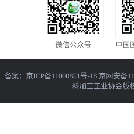
微信公众号
中国
备案：
京ICP备11000851号-18
京网安备110
料加工工业协会版