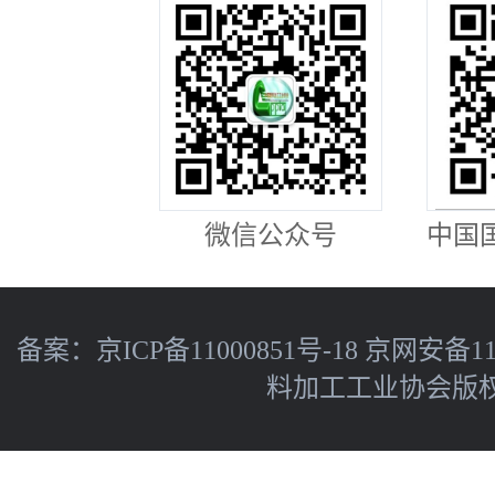
微信公众号
中国
备案：
京ICP备11000851号-18
京网安备110
料加工工业协会版