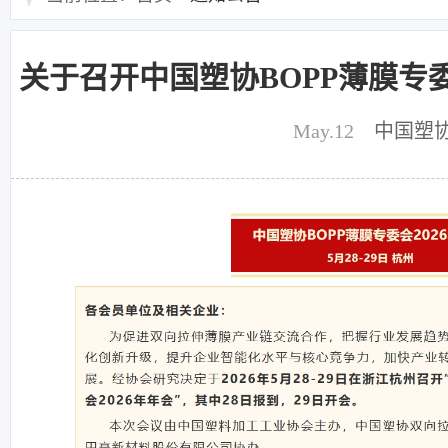
关于召开中国塑协BOPP薄膜专委
May.12
中国塑