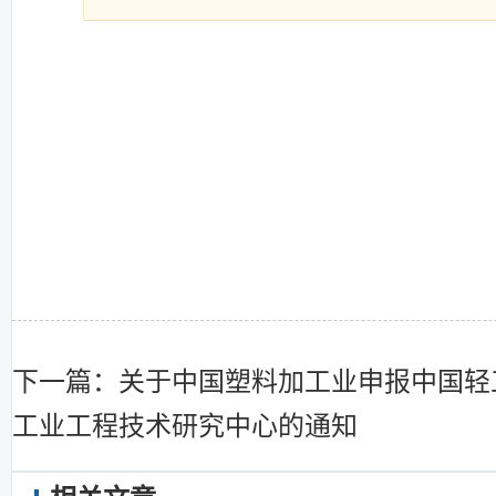
下一篇：关于中国塑料加工业申报中国轻
工业工程技术研究中心的通知