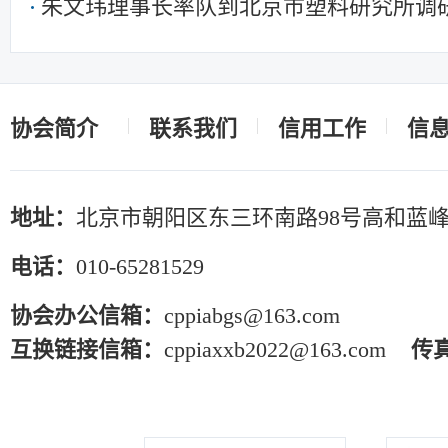
朱文玮理事长率队到北京市塑料研究所调
协会简介
联系我们
信用工作
信
地址：
北京市朝阳区东三环南路98号高和蓝峰
电话：
010-65281529
协会办公信箱：
cppiabgs@163.com
互换链接信箱：
cppiaxxb2022@163.com
传