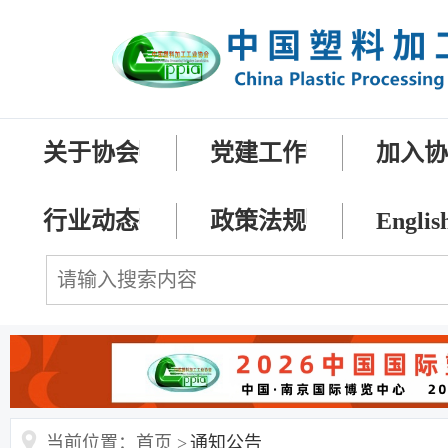
关于协会
党建工作
加入
行业动态
政策法规
Englis
当前位置：首页 >
通知公告