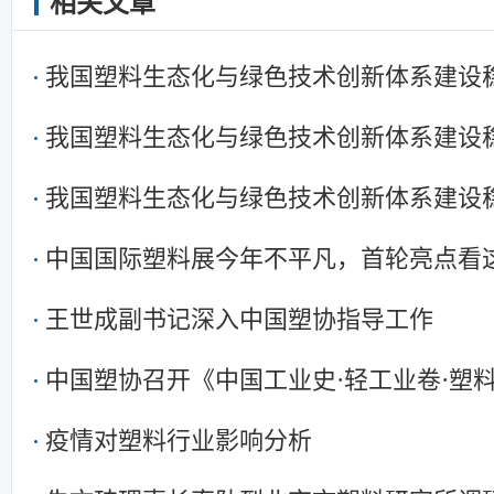
相关文章
我国塑料生态化与绿色技术创新体系建设
我国塑料生态化与绿色技术创新体系建设
我国塑料生态化与绿色技术创新体系建设
中国国际塑料展今年不平凡，首轮亮点看
王世成副书记深入中国塑协指导工作
中国塑协召开《中国工业史·轻工业卷·塑
疫情对塑料行业影响分析