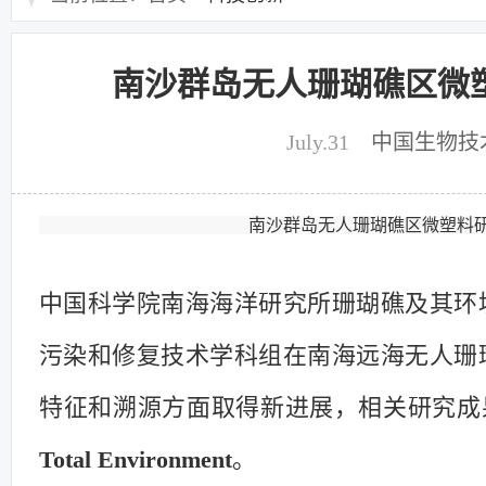
南沙群岛无人珊瑚礁区微
July.31
中国生物技
南沙群岛无人珊瑚礁区微塑料
中国科学院南海海洋研究所珊瑚礁及其环
污染和修复技术学科组在南海远海无人珊
特征和溯源方面取得新进展，相关研究成
Total Environment
。