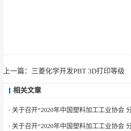
上一篇：三菱化学开发PBT 3D打印等级
相关文章
关于召开“2020年中国塑料加工工业协会
关于召开“2020年中国塑料加工工业协会