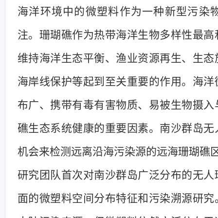
海洋环境中的微塑料作为一种新型污染
注。珊瑚礁作为热带海洋生物多样性最高
维持海洋生态平衡、渔业资源再生、生态
海岸线保护等起到至关重要的作用。海洋
布广、携带有毒有害物质、易被生物摄入
礁生态系统健康的重要因素。南沙群岛无
机会来检测远离沿海污染源的远海珊瑚礁
研究团队首次对南沙群岛广泛分布的无人
面的微塑料空间分布特征和污染溯源研究