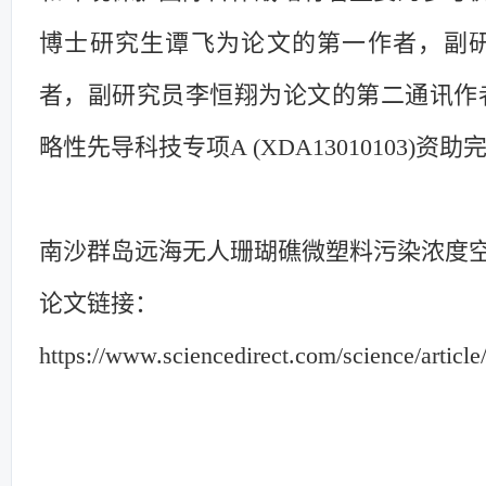
博士研究生谭飞为论文的第一作者，副
者，副研究员李恒翔为论文的第二通讯作
略性先导科技专项A (XDA13010103)资助
南沙群岛远海无人珊瑚礁微塑料污染浓度
论文链接：
https://www.sciencedirect.com/science/artic