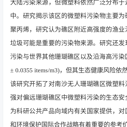
大陆污染来源，但微塑料依然广泛分布于
中。研究揭示该区的微塑料污染物主要为
聚丙烯，研究认为礁区附近高强度的渔业
垃圾可能是重要的污染物来源。研究还发
污染与世界其他珊瑚礁区以及沿海高污染区相
± 0.0355 items/m3)，但其生态健康风
该研究开拓了对南沙无人珊瑚礁区微塑料
强对偏远珊瑚礁区中微塑料污染的生态安
为科研公共产品向域内有关国家提供，对
和环境保护国际合作战略有着重要的参考