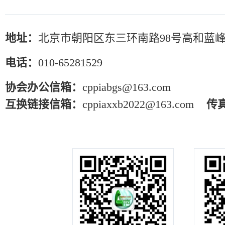
地址：
北京市朝阳区东三环南路98号高和蓝峰
电话：
010-65281529
协会办公信箱：
cppiabgs@163.com
互换链接信箱：
cppiaxxb2022@163.com
传