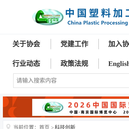
关于协会
党建工作
加入
行业动态
政策法规
Englis
当前位置：首页 >
科技创新