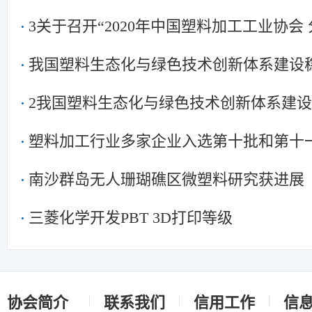
3关于召开“2020年中国塑料加工工业协会
我国塑料生态化与绿色技术创新体系建设
2我国塑料生态化与绿色技术创新体系建
塑料加工行业多家企业入选第十批和第十
南》产品名单
南沙群岛无人珊瑚礁区微塑料研究获进展
三菱化学开发PBT 3D打印等级
协会简介
联系我们
信用工作
信