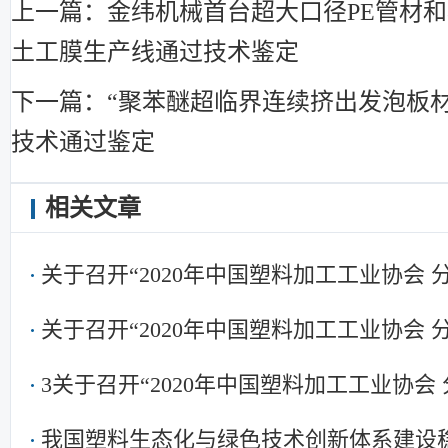
上一篇：金纬机械首台超大口径PE管材和8
土工膜生产线通过技术鉴定
下一篇：“聚苯醚超临界连续挤出发泡板
技术通过鉴定
相关文章
关于召开“2020年中国塑料加工工业协会
关于召开“2020年中国塑料加工工业协会
3关于召开“2020年中国塑料加工工业协会
我国塑料生态化与绿色技术创新体系建设