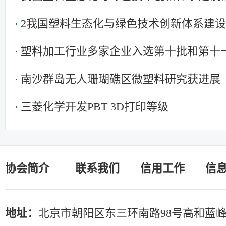
2我国塑料生态化与绿色技术创新体系建
塑料加工行业多家企业入选第十批和第十
南》产品名单
南沙群岛无人珊瑚礁区微塑料研究获进展
三菱化学开发PBT 3D打印等级
协会简介
联系我们
信用工作
信
地址：
北京市朝阳区东三环南路98号高和蓝峰