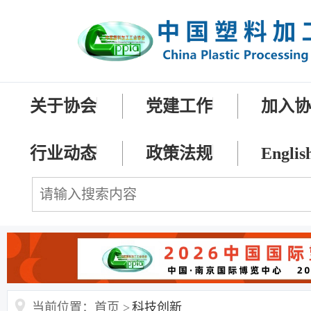
关于协会
党建工作
加入
行业动态
政策法规
Englis
当前位置：首页 >
科技创新