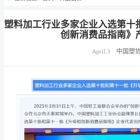
塑料加工行业多家企业入选第十
创新消费品指南》
April.3
中国塑