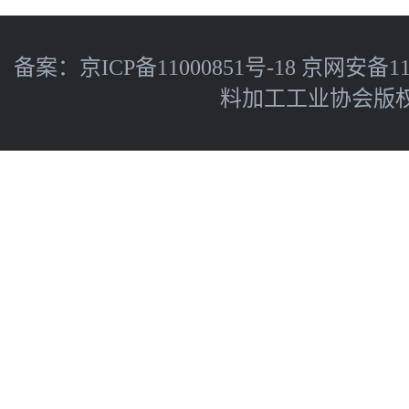
备案：
京ICP备11000851号-18
京网安备110
料加工工业协会版